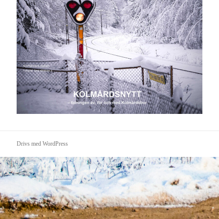
Drivs med WordPress