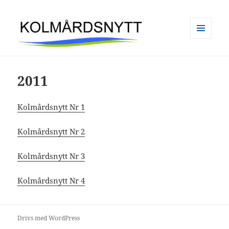
MENY
OCH
Kolmårdsnytt
WIDGETS
2011
Kolmårdsnytt Nr 1
Kolmårdsnytt Nr 2
Kolmårdsnytt Nr 3
Kolmårdsnytt Nr 4
Drivs med WordPress